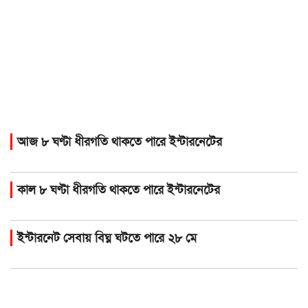
আজ ৮ ঘণ্টা ধীরগতি থাকতে পারে ইন্টারনেটের
কাল ৮ ঘণ্টা ধীরগতি থাকতে পারে ইন্টারনেটের
ইন্টারনেট সেবায় বিঘ্ন ঘটতে পারে ২৮ মে