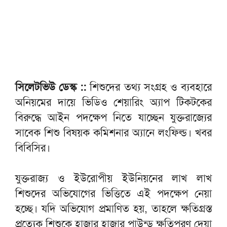
সিলেটভিউ ডেস্ক ::
শিশুদের তথ্য সংগ্রহ ও ব্যবহারে
অনিয়মের দায়ে ভিডিও শেয়ারিং অ্যাপ টিকটকের
বিরুদ্ধে আইন পদক্ষেপ নিতে যাচ্ছেন যুক্তরাজ্যের
সাবেক শিশু বিষয়ক কমিশনার অ্যানে লংফিল্ড। খবর
বিবিসির।
যুক্তরাজ্য ও ইউরোপীয় ইউনিয়নের লাখ লাখ
শিশুদের অভিযোগের ভিত্তিতে এই পদক্ষেপ নেয়া
হচ্ছে। যদি অভিযোগ প্রমাণিত হয়, তাহলে ক্ষতিগ্রস্ত
প্রত্যেক শিশুকে হাজার হাজার পাউন্ড ক্ষতিপূরণ দেয়া