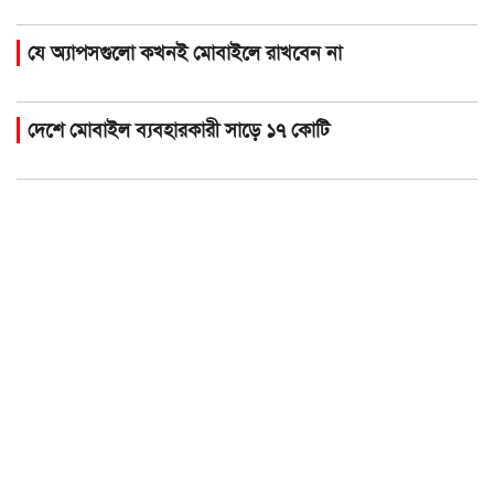
যে অ্যাপসগুলো কখনই মোবাইলে রাখবেন না
দেশে মোবাইল ব্যবহারকারী সাড়ে ১৭ কোটি