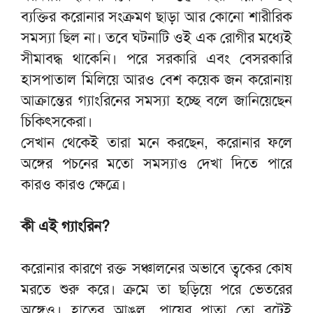
ব্যক্তির করোনার সংক্রমণ ছাড়া আর কোনো শারীরিক
সমস্যা ছিল না। তবে ঘটনাটি ওই এক রোগীর মধ্যেই
সীমাবদ্ধ থাকেনি। পরে সরকারি এবং বেসরকারি
হাসপাতাল মিলিয়ে আরও বেশ কয়েক জন করোনায়
আক্রান্তের গ্যাংরিনের সমস্যা হচ্ছে বলে জানিয়েছেন
চিকিৎসকেরা।
সেখান থেকেই তারা মনে করছেন, করোনার ফলে
অঙ্গের পচনের মতো সমস্যাও দেখা দিতে পারে
কারও কারও ক্ষেত্রে।
কী এই গ্যাংরিন?
করোনার কারণে রক্ত সঞ্চালনের অভাবে ত্বকের কোষ
মরতে শুরু করে। ক্রমে তা ছড়িয়ে পরে ভেতরের
অঙ্গেও। হাতের আঙুল, পায়ের পাতা তো বটেই