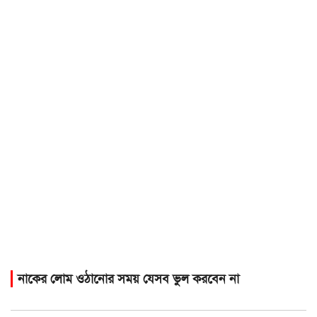
নাকের লোম ওঠানোর সময় যেসব ভুল করবেন না