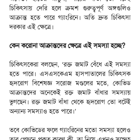
চিকিৎসায় দেরি হলে ক্রমশ গুরুত্বপূর্ণ অঙ্গগুলিও
আক্রান্ত হতে পারে গ্যাংরিনে। অতি দ্রুত চিকিৎসা
দরকার এই ক্ষেত্রে।
কেন করোনা আক্রান্তদের ক্ষেত্রে এই সমস্যা হচ্ছে?
চিকিৎসকেরা বলছেন, ‘রক্ত জমাট বেঁধে এই সমস্যা
হতে পারে। এসএসকেএম হাসপাতালের চিকিৎসক
হৃদরোগ বিশেষজ্ঞ সরোজ মণ্ডলের মতে, কোভিড
আক্রান্তদের অনেকেই রক্ত জমাট বাঁধার সমস্যায়
ভুগছেন। রক্ত জমাট বাঁধা থেকে হৃদরোগ তো বটেই
অন্যান্য সমস্যাও হতে পারে।’
তবে কোভিডের ফলে গ্যাংরিনের মতো সমস্যা হলেও
তার পেছনে প্রকৃত কারণ কী, তা নিয়ে এখনও সন্দেহ