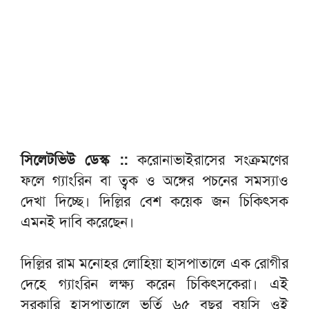
সিলেটভিউ ডেস্ক ::
করোনাভাইরাসের সংক্রমণের
ফলে গ্যাংরিন বা ত্বক ও অঙ্গের পচনের সমস্যাও
দেখা দিচ্ছে। দিল্লির বেশ কয়েক জন চিকিৎসক
এমনই দাবি করেছেন।
দিল্লির রাম মনোহর লোহিয়া হাসপাতালে এক রোগীর
দেহে গ্যাংরিন লক্ষ্য করেন চিকিৎসকেরা। এই
সরকারি হাসপাতালে ভর্তি ৬৫ বছর বয়সি ওই