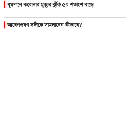
ধূমপানে করোনার মৃত্যুর ঝুঁকি ৫০ শতাংশ বাড়ে
আবেগপ্রবণ সঙ্গীকে সামলাবেন কীভাবে?