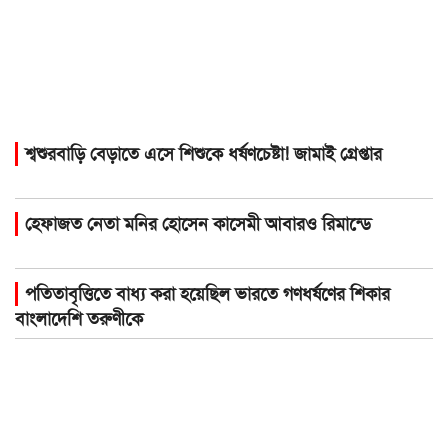
শ্বশুরবাড়ি বেড়াতে এসে শিশুকে ধর্ষণচেষ্টা! জামাই গ্রেপ্তার
হেফাজত নেতা মনির হোসেন কাসেমী আবারও রিমান্ডে
পতিতাবৃত্তিতে বাধ্য করা হয়েছিল ভারতে গণধর্ষণের শিকার
বাংলাদেশি তরুণীকে