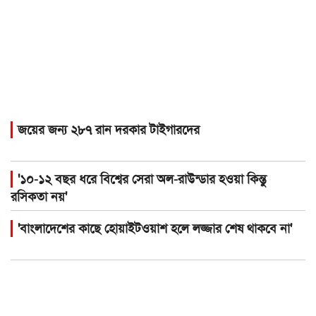
জয়ের জন্য ২৮৭ রান দরকার টাইগারদের
'১০-১২ বছর ধরে বিশ্বের সেরা অল-রাউন্ডার হওয়া কিন্তু
রসিকতা নয়'
'বাংলাদেশের কাছে হোয়াইটওয়াশ হলে লজ্জার শেষ থাকবে না'