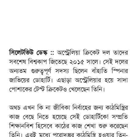
সিলেটভিউ ডেস্ক ::
অস্ট্রেলিয়া ক্রিকেট দল তাদের
সবশেষ বিশ্বকাপ জিতেছে ২০১৫ সালে। সেই দলের
অন্যতম গুরুত্বপূর্ণ সদস্য ছিলেন বাঁহাতি স্পিনার
জাভিয়ের ডোহার্টি। এছাড়া অস্ট্রেলিয়ার হয়ে সাদা
পোশাকের টেস্ট ক্রিকেটও খেলেছেন তিনি।
অথচ এখন কি না জীবিকা নির্বাহের জন্য কাঠমিস্ত্রির
কাজ বেছে নিতে হয়েছে সেই ডোহার্টিকে! সম্প্রতি
শিক্ষানবিশ হিসেবে কাঠের কাজ শেখা শুরু করেছেন
তিনি। এরই মধ্যে পুরোদস্তুর কাঠমিস্ত্রি হওয়ার তিন-