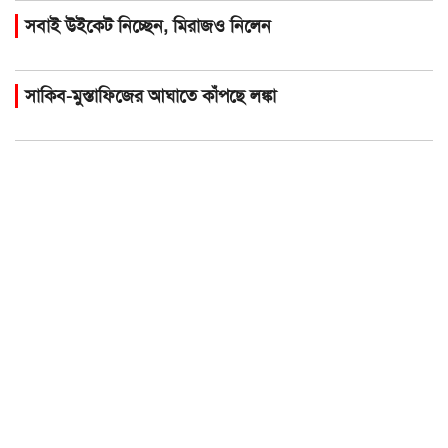
সবাই উইকেট নিচ্ছেন, মিরাজও নিলেন
সাকিব-মুস্তাফিজের আঘাতে কাঁপছে লঙ্কা