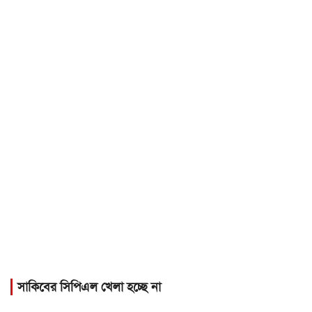
সাকিবের সিপিএল খেলা হচ্ছে না