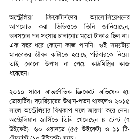
অস্ট্রেলিয়া ক্রিকেটার্সদের অ্যাসোসিয়েশনের
আপলোড করা ভিডিওতে তিনি জানিয়েছেন,
অবসরের পর সংসার চালানোর মতো টাকাও ছিল না।
এক বছর ধরে কোনো কাজ পাননি। ওই সময়টায়
মানবেতর জীবন কাটাতে হয়েছে পরিবারকে নিয়ে।
তাই কোনো উপায় না পেয়ে কাঠমিস্ত্রির কাজ
ধরেছেন।
২০১০ সালে আন্তর্জাতিক ক্রিকেটে অভিষেক হয়
ডোহার্টির। ক্যারিয়ারের উত্থান-পতন থাকলেও ২০১৫
সালে অস্ট্রেলিয়ার বিশ্বকাপ দলে জায়গা করে নেন।
অস্ট্রেলিয়ান জার্সিতে তিনি খেলেছেন ৪ টেস্ট (৭
উইকেট), ৬০ ওয়ানডে (৫৫ উইকেট) ও ১১ টি-
টোয়েন্টি (১০ উইকেট) ম্যাচ।