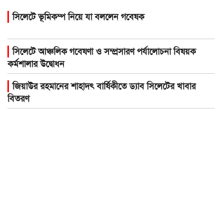
সিলেটে ভূমিকম্প নিয়ে যা বললেন গবেষক
সিলেটে আঞ্চলিক গবেষণা ও সম্প্রসারণ পর্যালোচনা বিষয়ক
কর্মশালার উদ্বোধন
জিয়াউর রহমানের শাহাদৎ বার্ষিকীতে ড্যাব সিলেটের খাবার
বিতরণ