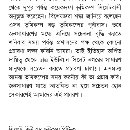
থেকে দুপুর পর্যন্ত কয়েকদফা ভূমিকম্প সিলেটবাসী
অনুভূত করেছেন। বিশেষজ্ঞরা শঙ্কা জানিয়ে বলেছেন
এসব ভূমিকম্প বড় ভূমিকম্পের পূর্বাবাস। তবে
জনসাধারণের মধ্যে এনিয়ে সচেতনা বৃদ্ধি করতে
শনিবার সন্ধ্যা পর্যন্ত প্রশাসনের পক্ষ থেকে কোনো
প্রচারণা লক্ষ্য করিনি আমরা। তাই ইতিহাস অর্পিত
দায়িত্ব থেকে ছাত্র ইউনিয়ন সিলেট নগরের সাধারণ
মানুষকে সচেতন করতে প্রচারণা চালায়। এসমঢয়
আমরা ভূমিকম্পের সময় করনীয় কী তা প্রচার করি।
জনসাধারণ যাতে আতঙ্কিত না হয়ে সচেতন হোন
সেকারণেই আমাদের এই প্রচারণা।
সিলেট ভিউ ২৪ ডটকম/পিটি-৩