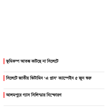
ভূমিকম্প আতঙ্ক কাটছে না সিলেটে
সিলেটে জাতীয় ভিটামিন ‘এ প্লাস’ ক্যাম্পেইন ৫ জুন শুরু
আলমপুরে গ্যাস সিলিন্ডার বিস্ফোরণ