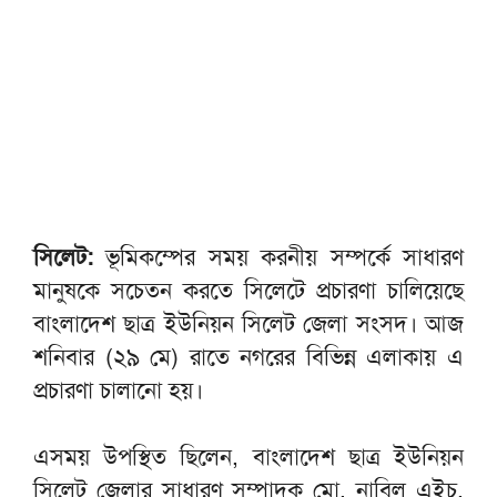
সিলেট:
ভূমিকম্পের সময় করনীয় সম্পর্কে সাধারণ
মানুষকে সচেতন করতে সিলেটে প্রচারণা চালিয়েছে
বাংলাদেশ ছাত্র ইউনিয়ন সিলেট জেলা সংসদ। আজ
শনিবার (২৯ মে) রাতে নগরের বিভিন্ন এলাকায় এ
প্রচারণা চালানো হয়।
এসময় উপস্থিত ছিলেন, বাংলাদেশ ছাত্র ইউনিয়ন
সিলেট জেলার সাধারণ সম্পাদক মো. নাবিল এইচ,