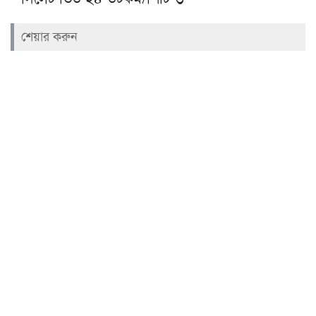
শেয়ার করুন