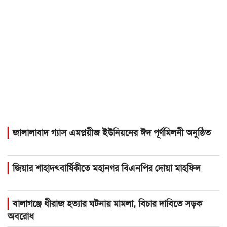
জালালাবাদ গ্যাস এমপ্লয়ীজ ইউনিয়নের ঈদ পূর্ণমিলনী অনুষ্ঠিত
জিয়ার শাহাদৎবার্ষিকীতে মহানগর বিএনপির দোয়া মাহফিল
বালাগঞ্জে ধীরাজ হত্যার ঘটনায় মামলা, বিচার দাবিতে সড়ক
অবরোধ