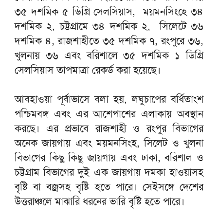
৩৫ দশমিক ৫ ডিগ্রি সেলসিয়াস, ময়মনসিংহে ৩৪
দশমিক ২, চট্টগ্রামে ৩৪ দশমিক ২, সিলেটে ৩৬
দশমিক ৪, রাজশাহীতে ৩৫ দশমিক ৭, রংপুরে ৩৬,
খুলনায় ৩৬ এবং বরিশালে ৩৫ দশমিক ১ ডিগ্রি
সেলসিয়াস তাপমাত্রা রেকর্ড করা হয়েছে।
আবহাওয়া পূর্বাভাসে বলা হয়, লঘুচাপের বর্ধিতাংশ
পশ্চিমবঙ্গ এবং এর আশেপাশের এলাকায় অবস্থান
করছে। এর প্রভাবে রাজশাহী ও রংপুর বিভাগের
অনেক জায়গায় এবং ময়মনসিংহ, সিলেট ও খুলনা
বিভাগের কিছু কিছু জায়গায় এবং ঢাকা, বরিশাল ও
চট্টগ্রাম বিভাগের দুই এক জায়গায় দমকা হাওয়াসহ
বৃষ্টি বা বজ্রসহ বৃষ্টি হতে পারে। সেইসঙ্গে দেশের
উত্তরাঞ্চলে মাঝারি ধরনের ভারি বৃষ্টি হতে পারে।