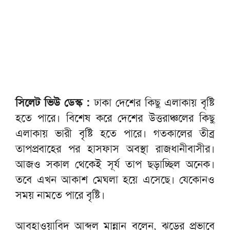
সিলেট ভিউ ডেস্ক :
ঢাকা দেশের কিছু এলাকায় বৃষ্টি
হতে পারে। বিশেষ করে দেশের উত্তরাঞ্চলের কিছু
এলাকায় ভারী বৃষ্টি হতে পারে। গতকালের তীব্র
তাপপ্রবাহের পর হাসফাস অবস্থা রাজধানীবাসীর।
আজও সকাল থেকেই সূর্য তাপ ছড়াচ্ছিল অনেক।
তবে এখন আকাশ মেঘলা হয়ে এসেছে। যেকোনও
সময় নামতে পারে বৃষ্টি।
আবহাওয়াবিদ আব্দুল মান্নান বলেন, ঝড়ের প্রভাবে