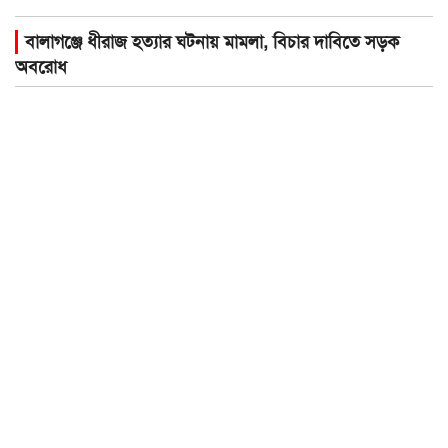
বালাগঞ্জে ধীরাজ হত্যার ঘটনায় মামলা, বিচার দাবিতে সড়ক
অবরোধ