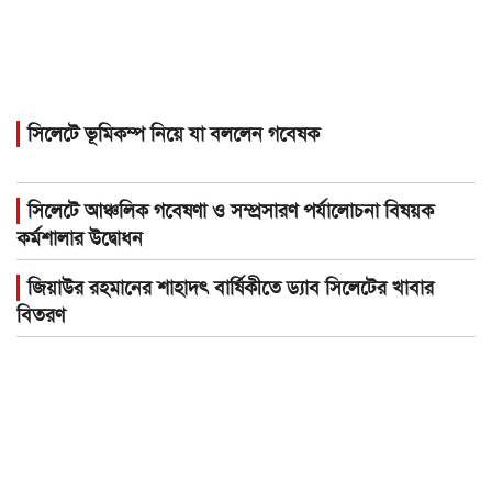
সিলেটে ভূমিকম্প নিয়ে যা বললেন গবেষক
সিলেটে আঞ্চলিক গবেষণা ও সম্প্রসারণ পর্যালোচনা বিষয়ক
কর্মশালার উদ্বোধন
জিয়াউর রহমানের শাহাদৎ বার্ষিকীতে ড্যাব সিলেটের খাবার
বিতরণ