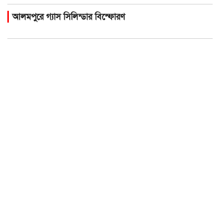
আলমপুরে গ্যাস সিলিন্ডার বিস্ফোরণ