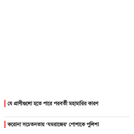
যে প্রাণীগুলো হতে পারে পরবর্তী মহামারির কারণ
করোনা সচেতনতায় ‘যমরাজের’ পোশাকে পুলিশ!