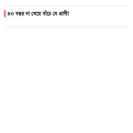
৪০ বছর না খেয়ে বাঁচে যে প্রাণী!