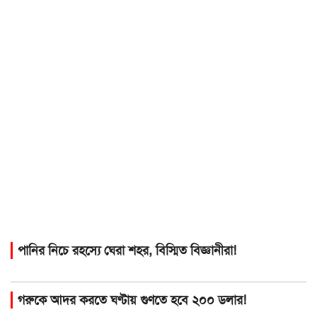
পানির নিচে রহস্যে ঘেরা শহর, বিস্মিত বিজ্ঞানীরা!
গরুকে আদর করতে ঘণ্টায় গুণতে হবে ২০০ ডলার!