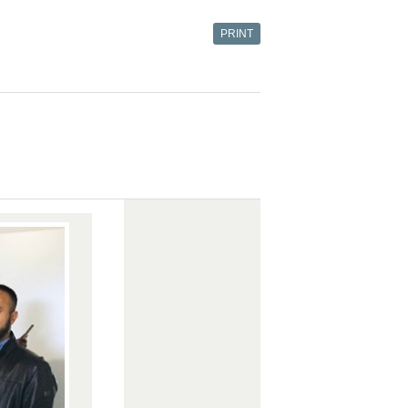
PRINT