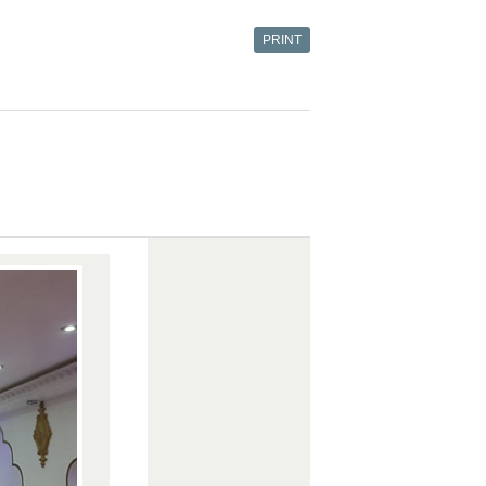
PRINT