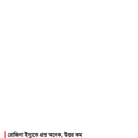
রোজিনা ইস্যুতে প্রশ্ন অনেক, উত্তর কম