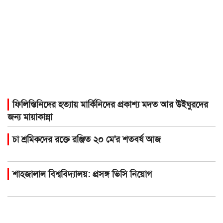
ফিলিস্তিনিদের হত্যায় মার্কিনিদের প্রকাশ্য মদত আর উইঘুরদের
জন্য মায়াকান্না
চা শ্রমিকদের রক্তে রঞ্জিত ২০ মে'র শতবর্ষ আজ
শাহজালাল বিশ্ববিদ্যালয়: প্রসঙ্গ ভিসি নিয়োগ