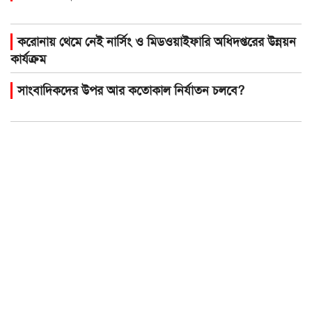
করোনায় থেমে নেই নার্সিং ও মিডওয়াইফারি অধিদপ্তরের উন্নয়ন
কার্যক্রম
সাংবাদিকদের উপর আর কতোকাল নির্যাতন চলবে?