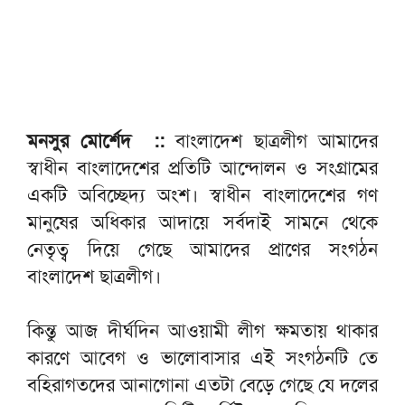
মনসুর মোর্শেদ ::
বাংলাদেশ ছাত্রলীগ আমাদের
স্বাধীন বাংলাদেশের প্রতিটি আন্দোলন ও সংগ্রামের
একটি অবিচ্ছেদ্য অংশ। স্বাধীন বাংলাদেশের গণ
মানুষের অধিকার আদায়ে সর্বদাই সামনে থেকে
নেতৃত্ব দিয়ে গেছে আমাদের প্রাণের সংগঠন
বাংলাদেশ ছাত্রলীগ।
কিন্তু আজ দীর্ঘদিন আওয়ামী লীগ ক্ষমতায় থাকার
কারণে আবেগ ও ভালোবাসার এই সংগঠনটি তে
বহিরাগতদের আনাগোনা এতটা বেড়ে গেছে যে দলের