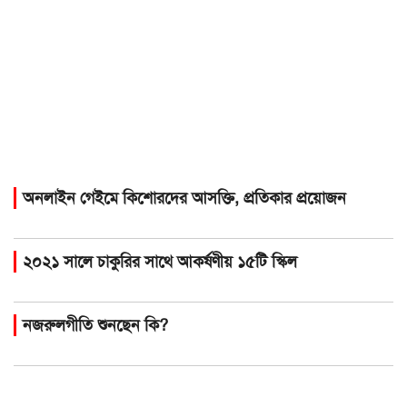
অনলাইন গেইমে কিশোরদের আসক্তি, প্রতিকার প্রয়োজন
২০২১ সালে চাকুরির সাথে আকর্ষণীয় ১৫টি স্কিল
নজরুলগীতি শুনছেন কি?