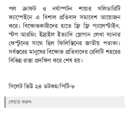
পল ক্রাফট ও নর্থাম্পটন শায়ার সলিডারিটি
ক্যাম্পেইনে এ বিশাল প্রতিবাদ সমাবেশ আয়োজন
করে। বিক্ষোভকারীদের হাতে ফ্রি ফ্রি প্যালেস্টাইন,
স্টপ আরমিং ইস্রাইল ইত্যাদি স্লোগান লেখা ব্যানার
ফেস্টুনের সাথে ছিল ফিলিস্তিনের জাতীয় পতাকা।
সর্বস্তরের মানুষের বিক্ষোভ প্রতিবাদের রেলিটি শহরের
বিভিন্ন রাস্তা প্রদক্ষিণ করে শেষ হয়।
সিলেট ভিউ ২৪ ডটকম/পিটি-৮
শেয়ার করুন