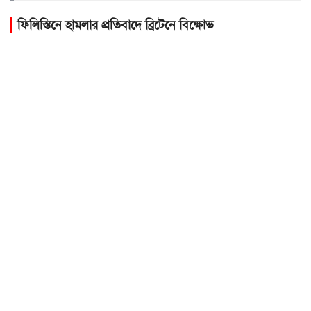
ফিলিস্তিনে হামলার প্রতিবাদে ব্রিটেনে বিক্ষোভ