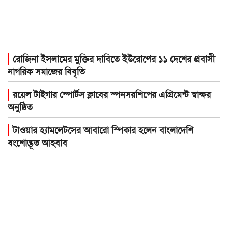
রোজিনা ইসলামের মুক্তির দাবিতে ইউরোপের ১১ দেশের প্রবাসী
নাগরিক সমাজের বিবৃতি
রয়েল টাইগার স্পোর্টস ক্লাবের স্পনসরশিপের এগ্রিমেন্ট স্বাক্ষর
অনুষ্ঠিত
টাওয়ার হ্যামলেটসের আবারো স্পিকার হলেন বাংলাদেশি
বংশোদ্ভূত আহবাব