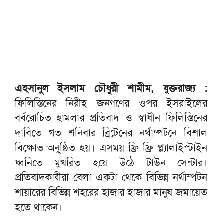
এহসানুল ইসলাম চৌধুরী শামীম, যুক্তরাজ্য :
ফিলিস্তিনের নিরীহ জনগণের ওপর ইসরাইলের
বর্বরোচিত হামলার প্রতিবাদ ও স্বাধীন ফিলিস্তিনের
দাবিতে গত শনিবার ব্রিটেনের নর্থাম্পটনে বিশাল
বিক্ষোভ অনুষ্ঠিত হয়। এসময় ফ্রি ফ্রি প্ল্যালাইস্টাইন
ধ্বনিতে মুখরিত হয়ে উঠে টাউন সেন্টার।
প্রতিবাদকারীরা বেলা একটা থেকে বিভিন্ন নর্থাম্পটন
শায়ারের বিভিন্ন শহরের হাজার হাজার মানুষ জমায়েত
হতে থাকেন।