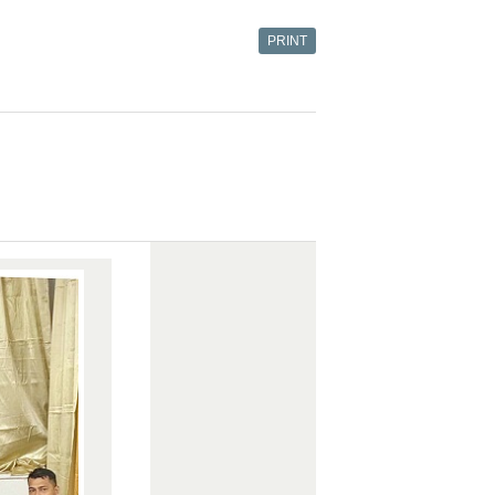
PRINT