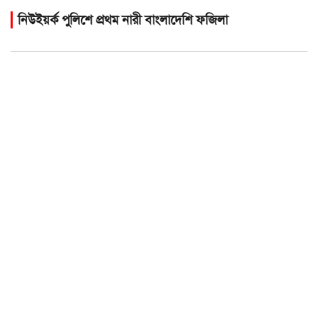
নিউইয়র্ক পুলিশে প্রথম নারী বাংলাদেশি ফজিলা