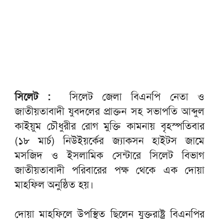
সিলেট :
সিলেট জেলা বিএনপি নেতা ও
জাতীয়তাবাদী যুবদলের প্রাক্তন সহ সভাপতি আব্দুল
কাইয়ুম চৌধুরীর রোগ মুক্তি কামনায় বৃহস্পতিবার
(১৮ মার্চ) নিউইয়র্কের জ্যাকসন হাইটস জামে
মসজিদ ও ইসলামিক সেন্টারে সিলেট বিভাগ
জাতীয়তাবাদী পরিবারের পক্ষ থেকে এক দোয়া
মাহফিল অনুষ্ঠিত হয়।
দোয়া মাহফিলে উপস্থিত ছিলেন যুক্তরাষ্ট্র বিএনপির