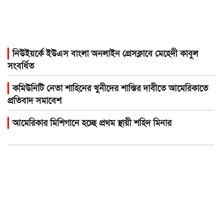
নিউইয়র্কে ইউএস বাংলা অনলাইন প্রেসক্লাবে মেহেদী কাবুল
সংবর্ধিত
কমিউনিটি নেতা শাহিনের খুনীদের শাস্তির দাবীতে আমেরিকাতে
প্রতিবাদ সমাবেশ
আমেরিকার মিশিগানে হচ্ছে প্রথম স্থায়ী শহিদ মিনার