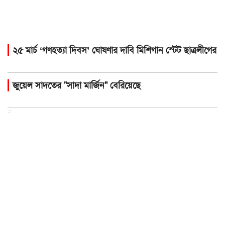
২৫ মার্চ ‌‘গণহত্যা দিবস’ ঘোষণার দাবি মিশিগান স্টেট ছাত্রলীগের
জুয়েল সাদতের "সাদা মার্জিন" বেরিয়েছে
::