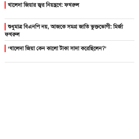
খালেদা জিয়ার জ্বর নিয়ন্ত্রণে: ফখরুল
শুধুমাত্র বিএনপি নয়, আজকে সমগ্র জাতি ভুক্তভোগী: মির্জা
ফখরুল
‘খালেদা জিয়া কেন কালো টাকা সাদা করেছিলেন?’