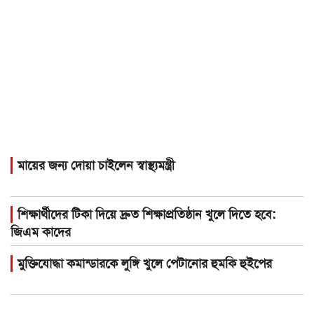
মায়ের জন্য দোয়া চাইলেন স্বাস্থ্যমন্ত্রী
শিক্ষার্থীদের টিকা দিয়ে দ্রুত শিক্ষাপ্রতিষ্ঠান খুলে দিতে হবে:
জিএম কাদের
মুক্তিযোদ্ধা কমান্ডারকে লুঙ্গি খুলে পেটানোর হুমকি হুইপের