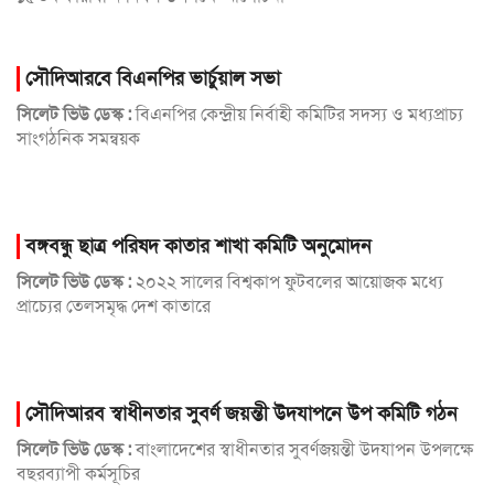
সৌদিআরবে বিএনপির ভার্চুয়াল সভা
সিলেট ভিউ ডেস্ক :
বিএনপির কেন্দ্রীয় নির্বাহী কমিটির সদস্য ও মধ্যপ্রাচ্য
সাংগঠনিক সমন্বয়ক
বঙ্গবন্ধু ছাত্র পরিষদ কাতার শাখা কমিটি অনুমোদন
সিলেট ভিউ ডেস্ক :
২০২২ সালের বিশ্বকাপ ফুটবলের আয়োজক মধ্যে
প্রাচ্যের তেলসমৃদ্ধ দেশ কাতারে
সৌদিআরব স্বাধীনতার সুবর্ণ জয়ন্তী উদযাপনে উপ কমিটি গঠন
সিলেট ভিউ ডেস্ক :
বাংলাদেশের স্বাধীনতার সুবর্ণজয়ন্তী উদযাপন উপলক্ষে
বছরব্যাপী কর্মসূচির