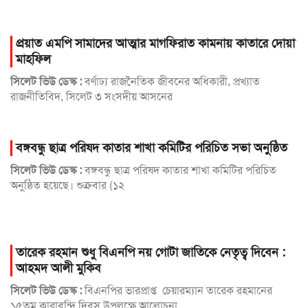
প্রয়াত এমপি সামাদের আত্মার মাগফিরাত কামনায় কাতারে দোয়া
মাহফিল
সিলেট ভিউ ডেস্ক :
বর্ণাঢ্য রাজনৈতিক জীবনের অধিকারী, প্রখ্যাত
রাজনীতিবিদ, সিলেট ৩ সংসদীয় আসনের
বঙ্গবন্ধু ছাত্র পরিষদ কাতার শাখা কমিটির পরিচিত সভা অনুষ্ঠিত
সিলেট ভিউ ডেস্ক :
বঙ্গবন্ধু ছাত্র পরিষদ কাতার শাখা কমিটির পরিচিত
অনুষ্ঠিত হয়েছে। শুক্রবার (১২
তারেক রহমান শুধু বিএনপি নয় গোটা জাতিকে নেতৃত্ব দিবেন :
আহমদ আলী মুকিব
সিলেট ভিউ ডেস্ক :
বিএনপির ভারপ্রাপ্ত চেয়ারম্যান তারেক রহমানের
১৫তম কারাবন্দি দিবস উপলক্ষে আলোচনা