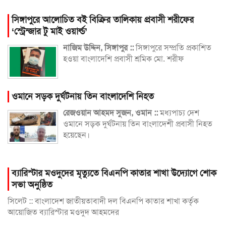
সিঙ্গাপুরে আলোচিত বই বিক্রির তালিকায় প্রবাসী শরীফের
‘স্ট্রেন্জার টু মাই ওয়ার্ল্ড’
নাজিম উদ্দিন, সিঙ্গাপুর ::
সিঙ্গাপুরে সম্প্রতি প্রকাশিত
হওয়া বাংলাদেশি প্রবাসী শ্রমিক মো. শরীফ
ওমানে সড়ক দুর্ঘটনায় তিন বাংলাদেশি নিহত
রেজওয়ান আহমদ সুজন, ওমান ::
মধ্যপাচ্য দেশ
ওমানে সড়ক দুর্ঘটনায় তিন বাংলাদেশী প্রবাসী নিহত
হয়েছেন।
ব্যারিস্টার মওদুদের মৃত্যুতে বিএনপি কাতার শাখা উদ্যোগে শোক
সভা অনুষ্ঠিত
সিলেট :: বাংলাদেশ জাতীয়তাবাদী দল বিএনপি কাতার শাখা কর্তৃক
আয়োজিত ব্যারিস্টার মওদুদ আহমদের