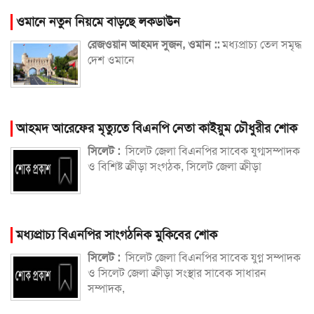
ওমানে নতুন নিয়মে বাড়ছে লকডাউন
রেজওয়ান আহমদ সুজন, ওমান ::
মধ্যপ্রাচ্য তেল সমৃদ্ধ
দেশ ওমানে
আহমদ আরেফের মৃত্যুতে বিএনপি নেতা কাইয়ুম চৌধুরীর শোক
সিলেট :
সিলেট জেলা বিএনপির সাবেক যুগ্মসম্পাদক
ও বিশিষ্ট ক্রীড়া সংগঠক, সিলেট জেলা ক্রীড়া
মধ্যপ্রাচ্য বিএনপির সাংগঠনিক মুকিবের শোক
সিলেট :
সিলেট জেলা বিএনপির সাবেক যুগ্ন সম্পাদক
ও সিলেট জেলা ক্রীড়া সংস্থার সাবেক সাধারন
সম্পাদক,