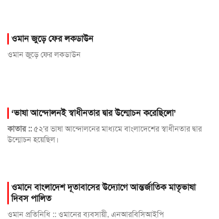
ওমান জুড়ে ফের লকডাউন
ওমান জুড়ে ফের লকডাউন
‘ভাষা আন্দোলনই স্বাধীনতার দ্বার উন্মোচন করেছিলো’
কাতার ::
৫২'র ভাষা আন্দোলনের মাধ্যমে বাংলাদেশের স্বাধীনতার দ্বার
উন্মোচন হয়েছিল।
ওমানে বাংলাদেশ দূতাবাসের উদ্যোগে আন্তর্জাতিক মাতৃভাষা
দিবস পালিত
ওমান প্রতিনিধি :: ওমানের ব্যবসায়ী, এনআরবিসিআইপি