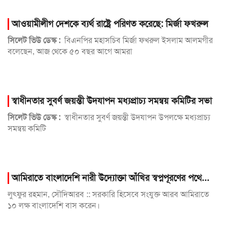
আওয়ামীলীগ দেশকে ব্যর্থ রাষ্ট্রে পরিণত করেছে: মির্জা ফখরুল
সিলেট ভিউ ডেস্ক :
বিএনপির মহাসচিব মির্জা ফখরুল ইসলাম আলমগীর
বলেছেন, আজ থেকে ৫০ বছর আগে আমরা
স্বাধীনতার সুবর্ণ জয়ন্তী উদযাপন মধ্যপ্রাচ্য সমন্বয় কমিটির সভা
সিলেট ভিউ ডেস্ক :
স্বাধীনতার সুবর্ণ জয়ন্তী উদযাপন উপলক্ষে মধ্যপ্রাচ্য
সমন্বয় কমিটি
আমিরাতে বাংলাদেশি নারী উদ্যোক্তা আঁখির স্বপ্নপূরণের পথে...
লুৎফুর রহমান, সৌদিআরব :: সরকারি হিসেবে সংযুক্ত আরব আমিরাতে
১০ লক্ষ বাংলাদেশি বাস করেন।