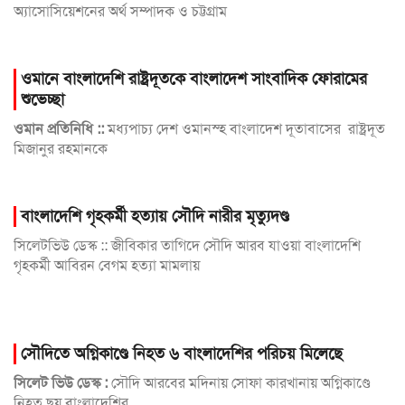
অ্যাসোসিয়েশনের অর্থ সম্পাদক ও চট্টগ্রাম
ওমানে বাংলাদেশি রাষ্ট্রদূতকে বাংলাদেশ সাংবাদিক ফোরামের
শুভেচ্ছা
ওমান প্রতিনিধি ::
মধ্যপাচ্য দেশ ওমানস্হ বাংলাদেশ দূতাবাসের রাষ্ট্রদূত
মিজানুর রহমানকে
বাংলাদেশি গৃহকর্মী হত্যায় সৌদি নারীর মৃত্যুদণ্ড
সিলেটভিউ ডেস্ক :: জীবিকার তাগিদে সৌদি আরব যাওয়া বাংলাদেশি
গৃহকর্মী আবিরন বেগম হত্যা মামলায়
সৌদিতে অগ্নিকাণ্ডে নিহত ৬ বাংলাদেশির পরিচয় মিলেছে
সিলেট ভিউ ডেস্ক :
সৌদি আরবের মদিনায় সোফা কারখানায় অগ্নিকাণ্ডে
নিহত ছয় বাংলাদেশির