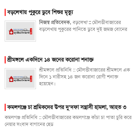
বড়লেখায় পুকুরে ডুবে শিশুর মৃত্যু
নিজস্ব প্রতিবেদক,
বড়লেখা
::
মৌলভীবাজারের
বড়লেখায় পুকুরের পানিতে ডুবে দুই জমজ বোনের
শ্রীমঙ্গলে একদিনে ১৪ জনের করোনা শনাক্ত
শ্রীমঙ্গলে প্রতিনিধি :: মৌলভীবাজারের শ্রীমঙ্গলে এক
দিনে ১ নারীসহ ১৪ জন করোনা রোগী শনাক্ত
হয়েছেন।
কমলগঞ্জে চা শ্রমিকদের উপর দু’দফা সন্ত্রাসী হামলা, আহত ৩
কমলগঞ্জ প্রতিনিধি :: মৌলভীবাজারের কমলগঞ্জে কাঁচা চা পাতা চুরি করে
নেয়ার সংবাদ বাগানের হেড