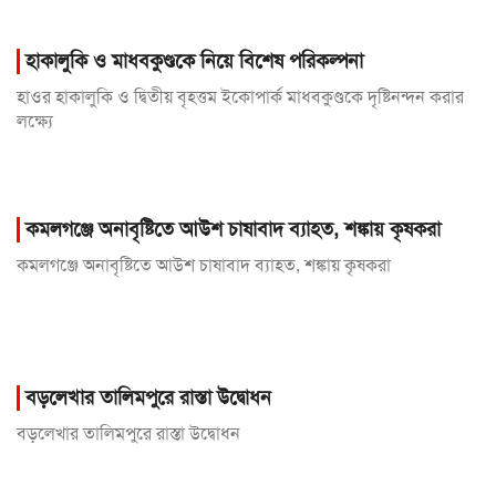
হাকালুকি ও মাধবকুণ্ডকে নিয়ে বিশেষ পরিকল্পনা
হাওর হাকালুকি ও দ্বিতীয় বৃহত্তম ইকোপার্ক মাধবকুণ্ডকে দৃষ্টিনন্দন করার
লক্ষ্যে
কমলগঞ্জে অনাবৃষ্টিতে আউশ চাষাবাদ ব্যাহত, শঙ্কায় কৃষকরা
কমলগঞ্জে অনাবৃষ্টিতে আউশ চাষাবাদ ব্যাহত, শঙ্কায় কৃষকরা
বড়লেখার তালিমপুরে রাস্তা উদ্বোধন
বড়লেখার তালিমপুরে রাস্তা উদ্বোধন