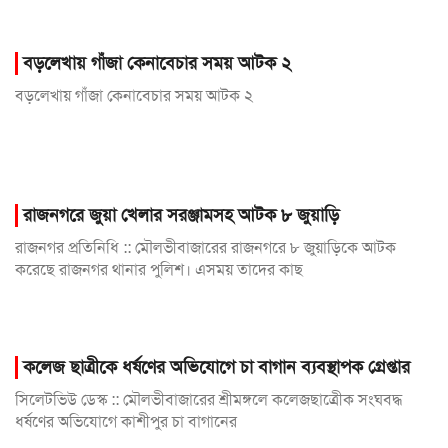
বড়লেখায় গাঁজা কেনাবেচার সময় আটক ২
বড়লেখায় গাঁজা কেনাবেচার সময় আটক ২
রাজনগরে জুয়া খেলার সরঞ্জামসহ আটক ৮ জুয়াড়ি
রাজনগর প্রতিনিধি :: মৌলভীবাজারের রাজনগরে ৮ জুয়াড়িকে আটক
করেছে রাজনগর থানার পুলিশ। এসময় তাদের কাছ
কলেজ ছাত্রীকে ধর্ষণের অভিযোগে চা বাগান ব্যবস্থাপক গ্রেপ্তার
সিলেটভিউ ডেস্ক :: মৌলভীবাজারের শ্রীমঙ্গলে কলেজছাত্রীেক সংঘবদ্ধ
ধর্ষণের অভিযোগে কাশীপুর চা বাগানের