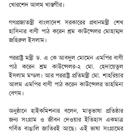
খোরশেদ আলম খাস্তগীর।
গণপ্রজাতন্ত্রী বাংলাদেশ সরকারের প্রধানমন্ত্রী শেখ
হাসিনার বাণী পাঠ করেন শ্রম কাউন্সেলর মোহাম্মদ
জহিরুল ইসলাম।
পররাষ্ট্র মন্ত্রী ড. এ কে আবদুল মোমেন এমপির বাণী
পাঠ করেন শ্রম কাউন্সেলর-২ মো. হেদায়েতুল
ইসলাম মন্ডল। আর পররাষ্ট্র প্রতিমন্ত্রী মো. শাহরিয়ার
আলম এমপির বাণী পাঠ করেন কাউন্সেলর তাহমিনা
বেগম।
অনুষ্ঠানে হাইকমিশনার বলেন, মাতৃভাষা প্রতিষ্ঠার
জন্য সংগ্রাম ও জীবন দেওয়ার ইতিহাস একমাত্র
গর্বিত বাঙালি জাতিরই আছে। এই ভাষা সংগ্রামের