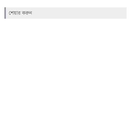
শেয়ার করুন