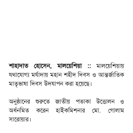
শাহাদাত হোসেন, মালয়েশিয়া ::
মালয়েশিয়ায়
যথাযোগ্য মর্যাদায় মহান শহীদ দিবস ও আন্তর্জাতিক
মাতৃভাষা দিবস উদযাপন করা হয়েছে।
অনুষ্ঠানের শুরুতে জাতীয় পতাকা উত্তোলন ও
অর্ধনমিত করেন হাইকমিশনার মো. গোলাম
সারোয়ার।