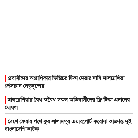
প্রবাসীদের অগ্রাধিকার ভিত্তিতে টিকা দেয়ার দাবি মালয়েশিয়া
প্রেসক্লাব নেতৃবৃন্দের
মালয়েশিয়ায় বৈধ-অবৈধ সকল অভিবাসীদের ফ্রি টিকা প্রদানের
ঘোষণা
দেশে ফেরার পথে কুয়ালালামপুর এয়ারপোর্ট করোনা আক্রান্ত দুই
বাংলাদেশি আটক