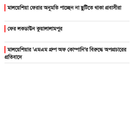
মালয়েশিয়া ফেরার অনুমতি পাচ্ছেন না ছুটিতে থাকা প্রবাসীরা
ফের লকডাউন কুয়ালালামপুর
মালয়েশিয়ার 'এমএম গ্রুপ অফ কোম্পানি'র বিরুদ্ধে অপপ্রচারের
প্রতিবাদে