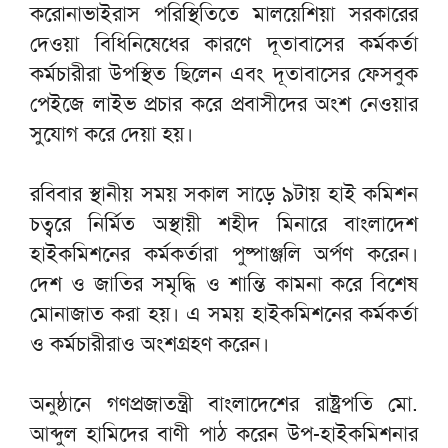
করোনাভাইরাস পরিস্থিতিতে মালয়েশিয়া সরকারের
দেওয়া বিধিনিষেধের কারণে দূতাবাসের কর্মকর্তা
কর্মচারীরা উপস্থিত ছিলেন এবং দূতাবাসের ফেসবুক
পেইজে লাইভ প্রচার করে প্রবাসীদের অংশ নেওয়ার
সুযোগ করে দেয়া হয়।
রবিবার স্থানীয় সময় সকাল সাড়ে ৯টায় হাই কমিশন
চত্বরে নির্মিত অস্থায়ী শহীদ মিনারে বাংলাদেশ
হাইকমিশনের কর্মকর্তারা পুষ্পাঞ্জলি অর্পণ করেন।
দেশ ও জাতির সমৃদ্ধি ও শান্তি কামনা করে বিশেষ
মোনাজাত করা হয়। এ সময় হাইকমিশনের কর্মকর্তা
ও কর্মচারীরাও অংশগ্রহণ করেন।
অনুষ্ঠানে গণপ্রজাতন্ত্রী বাংলাদেশের রাষ্ট্রপতি মো.
আব্দুল হামিদের বাণী পাঠ করেন উপ-হাইকমিশনার