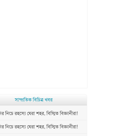
সাম্প্রতিক বিচিত্র খবর
 নিচে রহস্যে ঘেরা শহর, বিস্মিত বিজ্ঞানীরা!
 নিচে রহস্যে ঘেরা শহর, বিস্মিত বিজ্ঞানীরা!