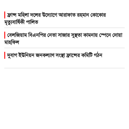
ফ্রান্স মহিলা দলের উদ্যোগে আরাফাত রহমান কোকোর
মৃত্যুবার্ষিকী পালিত
বেলজিয়াম বিএনপির নেতা সাজার সুস্থতা কামনায় স্পেনে দোয়া
মাহফিল
দুবাগ ইউনিয়ন জনকল্যাণ সংস্থা ফ্রান্সের কমিটি গঠন