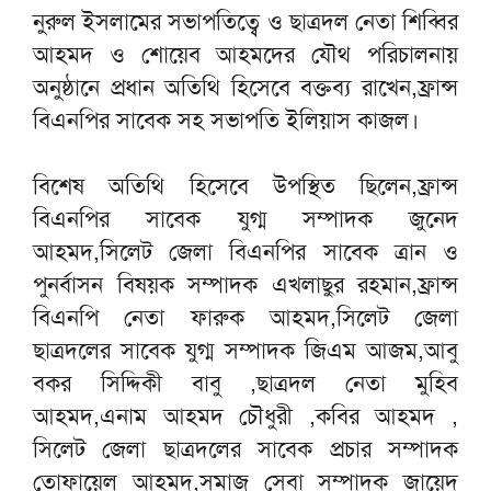
নুরুল ইসলামের সভাপতিত্বে ও ছাত্রদল নেতা শিব্বির
আহমদ ও শোয়েব আহমদের যৌথ পরিচালনায়
অনুষ্ঠানে প্রধান অতিথি হিসেবে বক্তব্য রাখেন,ফ্রান্স
বিএনপির সাবেক সহ সভাপতি ইলিয়াস কাজল।
বিশেষ অতিথি হিসেবে উপস্থিত ছিলেন,ফ্রান্স
বিএনপির সাবেক যুগ্ম সম্পাদক জুনেদ
আহমদ,সিলেট জেলা বিএনপির সাবেক ত্রান ও
পুনর্বাসন বিষয়ক সম্পাদক এখলাছুর রহমান,ফ্রান্স
বিএনপি নেতা ফারুক আহমদ,সিলেট জেলা
ছাত্রদলের সাবেক যুগ্ম সম্পাদক জিএম আজম,আবু
বকর সিদ্দিকী বাবু ,ছাত্রদল নেতা মুহিব
আহমদ,এনাম আহমদ চৌধুরী ,কবির আহমদ ,
সিলেট জেলা ছাত্রদলের সাবেক প্রচার সম্পাদক
তোফায়েল আহমদ,সমাজ সেবা সম্পাদক জায়েদ