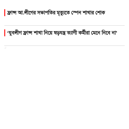
ফ্রান্স আ.লীগের সভাপতির মৃত্যুতে স্পেন শাখার শোক
‘যুবলীগ ফ্রান্স শাখা নিয়ে ষড়যন্ত্র ত্যাগী কর্মীরা মেনে নিবে না’
::