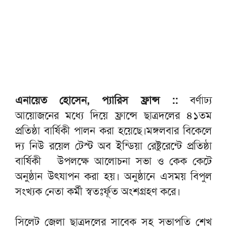
এনায়েত হোসেন, প্যারিস ফ্রান্স ::
বর্ণাঢ্য
আয়োজনের মধ্যে দিয়ে ফ্রান্সে ছাত্রদলের ৪১তম
প্রতিষ্ঠা বার্ষিকী পালন করা হয়েছে।মঙ্গলবার বিকেলে
দ্য নিউ রয়েল টেস্ট অব ইন্ডিয়া রেষ্টুরেন্টে প্রতিষ্ঠা
বার্ষিকী উপলক্ষে আলোচনা সভা ও কেক কেটে
অনুষ্ঠান উৎযাপন করা হয়। অনুষ্ঠানে এসময় বিপুল
সংখ্যক নেতা কর্মী স্বতঃর্ফূত অংশগ্রহণ করে।
সিলেট জেলা ছাত্রদলের সাবেক সহ সভাপতি শেখ