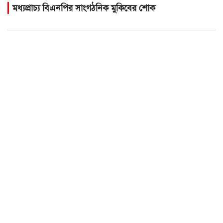
মধ্যপ্রাচ্য বিএনপির সাংগঠনিক মুকিবের শোক