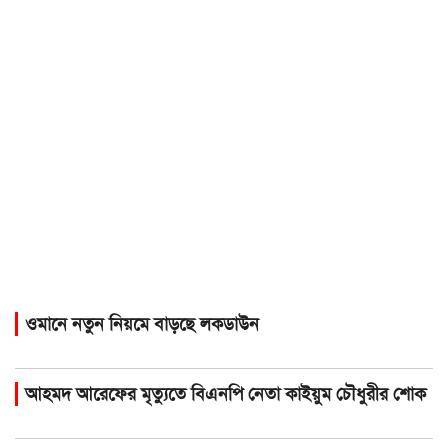
ওমানে নতুন নিয়মে বাড়ছে লকডাউন
আহমদ আরেফের মৃত্যুতে বিএনপি নেতা কাইয়ুম চৌধুরীর শোক