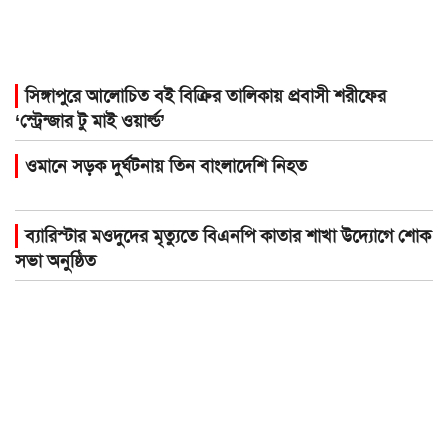
সিঙ্গাপুরে আলোচিত বই বিক্রির তালিকায় প্রবাসী শরীফের
‘স্ট্রেন্জার টু মাই ওয়ার্ল্ড’
ওমানে সড়ক দুর্ঘটনায় তিন বাংলাদেশি নিহত
ব্যারিস্টার মওদুদের মৃত্যুতে বিএনপি কাতার শাখা উদ্যোগে শোক
সভা অনুষ্ঠিত