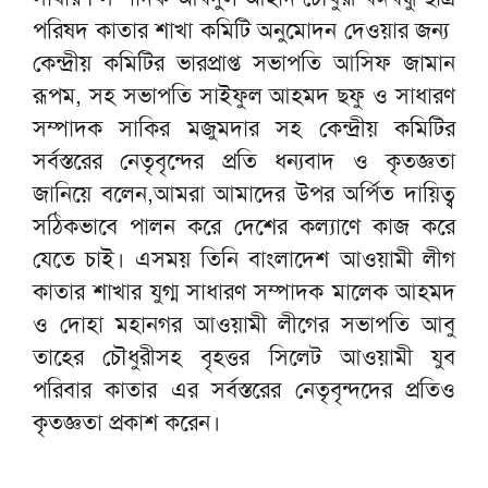
পরিষদ কাতার শাখা কমিটি অনুমোদন দেওয়ার জন্য
কেন্দ্রীয় কমিটির ভারপ্রাপ্ত সভাপতি আসিফ জামান
রূপম, সহ সভাপতি সাইফুল আহমদ ছফু ও সাধারণ
সম্পাদক সাকির মজুমদার সহ কেন্দ্রীয় কমিটির
সর্বস্তরের নেতৃবৃন্দের প্রতি ধন্যবাদ ও কৃতজ্ঞতা
জানিয়ে বলেন,আমরা আমাদের উপর অর্পিত দায়িত্ব
সঠিকভাবে পালন করে দেশের কল্যাণে কাজ করে
যেতে চাই। এসময় তিনি বাংলাদেশ আওয়ামী লীগ
কাতার শাখার যুগ্ম সাধারণ সম্পাদক মালেক আহমদ
ও দোহা মহানগর আওয়ামী লীগের সভাপতি আবু
তাহের চৌধুরীসহ বৃহত্তর সিলেট আওয়ামী যুব
পরিবার কাতার এর সর্বস্তরের নেতৃবৃন্দদের প্রতিও
কৃতজ্ঞতা প্রকাশ করেন।