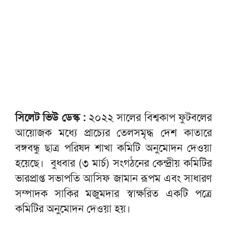
সিলেট ভিউ ডেস্ক :
২০২২ সালের বিশ্বকাপ ফুটবলের
আয়োজক মধ্যে প্রাচ্যের তেলসমৃদ্ধ দেশ কাতারে
বঙ্গবন্ধু ছাত্র পরিষদ শাখা কমিটি অনুমোদন দেওয়া
হয়েছে। বুধবার (৩ মার্চ) সংগঠনের কেন্দ্রীয় কমিটির
ভারপ্রাপ্ত সভাপতি আসিফ জামান রূপম এবং সাধারণ
সম্পাদক সাকির মজুমদার স্বাক্ষরিত একটি পত্রে
কমিটির অনুমোদন দেওয়া হয়।