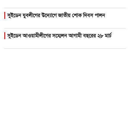
সুইডেন যুবলীগের উদ্যোগে জাতীয় শোক দিবস পালন
সুইডেন আওয়ামীলীগের সম্মেলন আগামী বছরের ২৮ মার্চ