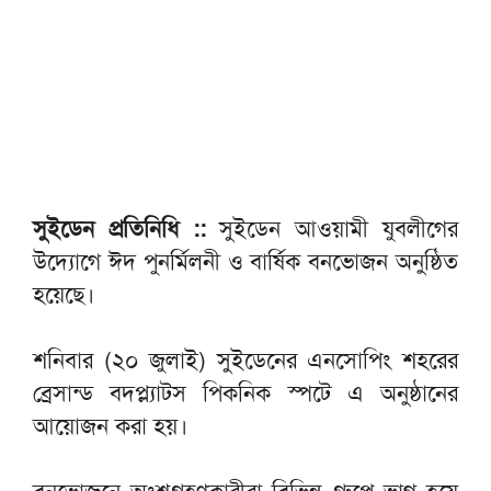
সুইডেন প্রতিনিধি ::
সুইডেন আওয়ামী যুবলীগের
উদ্যোগে ঈদ পুনর্মিলনী ও বার্ষিক বনভোজন অনুষ্ঠিত
হয়েছে।
শনিবার (২০ জুলাই) সুইডেনের এনসোপিং শহরের
ব্রেসান্ড বদপ্ল্যাটস পিকনিক স্পটে এ অনুষ্ঠানের
আয়োজন করা হয়।