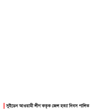
সুইডেন আওয়ামী লীগ কতৃক জেল হত্যা দিবস পালিত