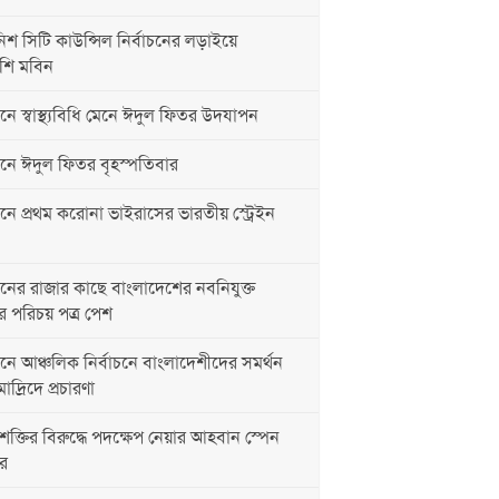
 সিটি কাউন্সিল নির্বাচনের লড়াইয়ে
শি মবিন
ে স্বাস্থ্যবিধি মেনে ঈদুল ফিতর উদযাপন
নে ঈদুল ফিতর বৃহস্পতিবার
ে প্রথম করোনা ভাইরাসের ভারতীয় স্ট্রেইন
ের রাজার কাছে বাংলাদেশের নবনিযুক্ত
ূতের পরিচয় পত্র পেশ
ে আঞ্চলিক নির্বাচনে বাংলাদেশীদের সমর্থন
াদ্রিদে প্রচারণা
তির বিরুদ্ধে পদক্ষেপ নেয়ার আহবান স্পেন
র