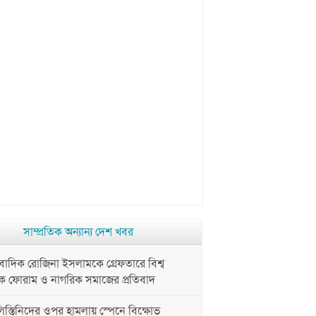
সাম্প্রতিক অন্যান্য দেশ খবর
দিক রোজিনা ইসলামকে গ্রেফতারে বিশ্ব
ক ফোরাম ও নাগরিক সমাজের প্রতিবাদ
্তিনিদের ওপর হামলায় স্পেনে বিক্ষোভ