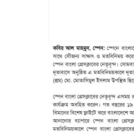
কবির আল মাহমুদ, স্পেন:
স্পেনে বাংলাদ
সাথে সৌজন্য সাক্ষাৎ ও মতবিনিময় করেছে
স্পেন বাংলা প্রেসক্লাবের নেতৃবৃন্দ। সোমব
দূতাবাসে অনুষ্ঠিত এ মতবিনিময়কালে দূত
(শ্রম) মো. মোতাসিমুল ইসলাম উপস্থিত ছি
স্পেন বাংলা প্রেসক্লাবের নেতৃবৃন্দ এসময় রা
কার্যক্রম অবহিত করেন। গত বছরের ১৯ 
বিমানের বিশেষ ফ্লাইটে করে বাংলাদেশে 
আনানোর ব্যাপারে স্পেন বাংলা প্রেসক্
মতবিনিময়কালে স্পেন বাংলা প্রেসক্লাবে