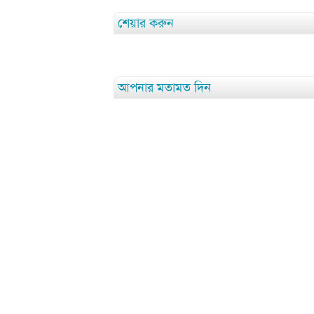
শেয়ার করুন
আপনার মতামত দিন