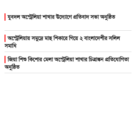
যুবদল অস্ট্রেলিয়া শাখার উদ্যোগে প্রতিবাদ সভা অনুষ্ঠিত
অস্ট্রেলিয়ায় সমুদ্রে মাছ শিকারে গিয়ে ২ বাংলাদেশীর সলিল
সমাধি
জিয়া শিশু কিশোর মেলা অস্ট্রেলিয়া শাখার চিত্রাঙ্কন প্রতিযোগিতা
অনুষ্ঠিত