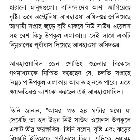
হারানো মানুষগুলো। বাসিন্দাদের আশা জাগিয়েছে
বৃষ্টি। তবে অস্ট্রেলিয়া আবহাওয়া অধিদপ্তর জানিয়েছে
আগামী সপ্তাহ জুড়ে বৃষ্টি থাকবে নিউ সাউথ ওয়েলস
সহ বেশ কিছু উপকূল এলাকায়। সেই সাথে একটি
নি্ম্নচাপের পূর্বাবাস দিয়েছে আবহাওয়া অধিদপ্তর।
আবহাওয়াবিদ জেন গোল্ডিং শুক্রবার বিকেলে
গণমাধ্যমকে নিশ্চিত করেছেন যে, চলতি সপ্তাহে
নিম্নচাপ উপকূল এলাকায় আঘাত হানতে পারে। এতে
ক্ষয়ক্ষতিরও আশংকা করছেন এই আবহাওয়াবিদ।
তিনি জানান, "আমরা গত ২৪ ঘন্টার মধ্যে যা
দেখেছি তা হল উত্তর নিউ সাউথ ওয়েলস উপকূলে
একটি তীব্র ক্ষয়ক্ষতির। তিনি বলেন, বৃষ্টি এবং ঝড়ের
বিষয়টি ইতিমধ্যে পূর্বাভাসে ছিল। এদিকে ভয়াবহ