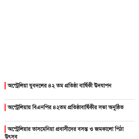
অস্ট্রেলিয়া যুবদলের ৪২ তম প্রতিষ্ঠা বার্ষিকী উদযাপন
অস্ট্রেলিয়ায় বিএনপির ৪২তম প্রতিষ্ঠাবার্ষিকীর সভা অনুষ্ঠিত
অস্ট্রেলিয়ার তাসমেনিয়া প্রবাসীদের বসন্ত ও জমকালো পিঠা
উৎসব