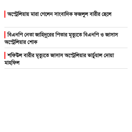
অস্ট্রেলিয়ায় মারা গেলেন সাংবাদিক ফজলুল বারীর ছেলে
বিএনপি নেতা জাহিদুরের পিতার মৃত্যুতে বিএনপি ও জাসাস
অস্ট্রেলিয়ার শোক
শফিউল বারীর মৃত্যুতে জাসাস অস্ট্রেলিয়ার ভার্চুয়াল দোয়া
মাহফিল